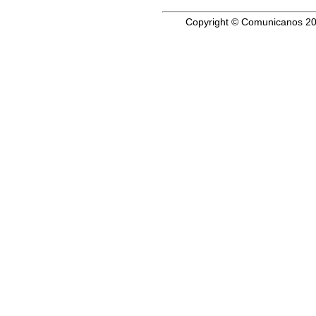
Copyright © Comunicanos 20